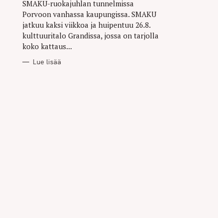
SMAKU-ruokajuhlan tunnelmissa
Porvoon vanhassa kaupungissa. SMAKU
jatkuu kaksi viikkoa ja huipentuu 26.8.
kulttuuritalo Grandissa, jossa on tarjolla
koko kattaus...
Lue lisää