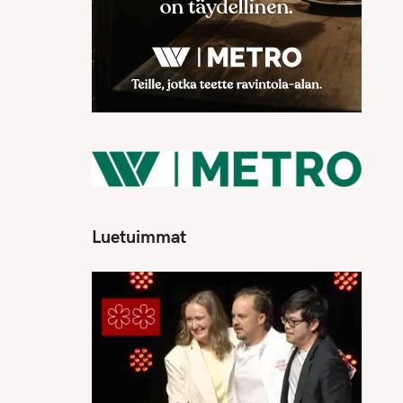
Luetuimmat