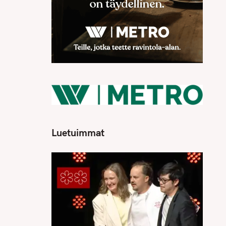
Luetuimmat