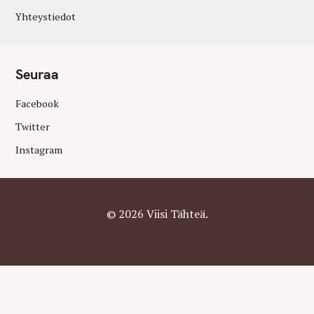
Yhteystiedot
Seuraa
Facebook
Twitter
Instagram
© 2026 Viisi Tähteä.