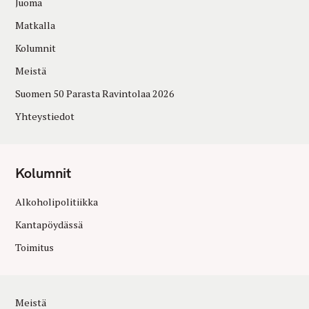
Juoma
Matkalla
Kolumnit
Meistä
Suomen 50 Parasta Ravintolaa 2026
Yhteystiedot
Kolumnit
Alkoholipolitiikka
Kantapöydässä
Toimitus
Meistä