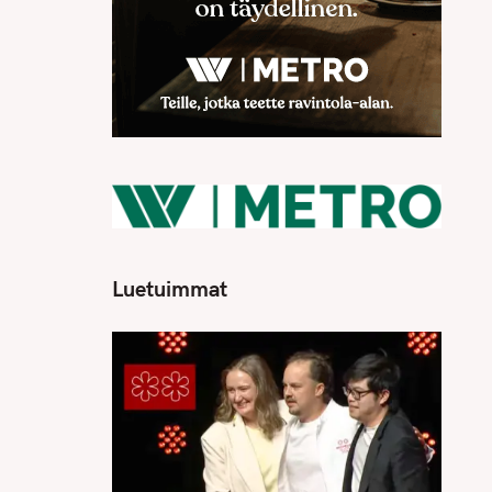
Luetuimmat