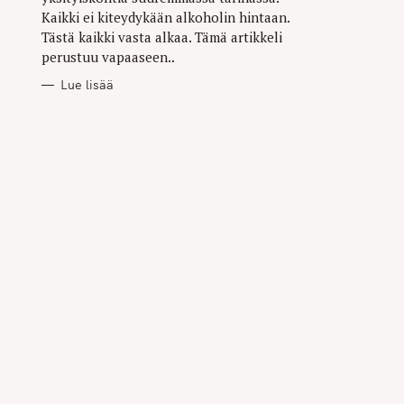
Kaikki ei kiteydykään alkoholin hintaan.
Tästä kaikki vasta alkaa. Tämä artikkeli
perustuu vapaaseen..
Lue lisää