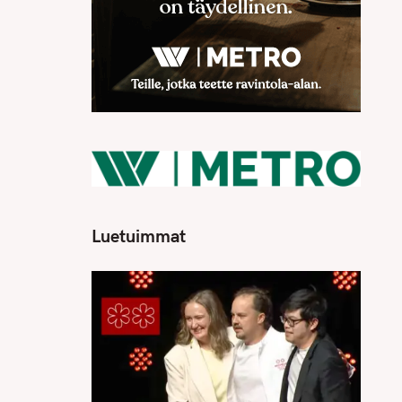
Luetuimmat