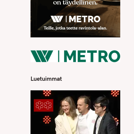
Luetuimmat