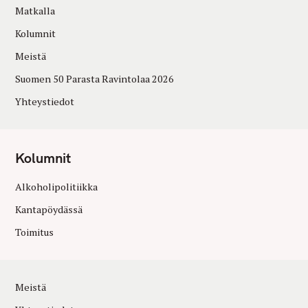
Matkalla
Kolumnit
Meistä
Suomen 50 Parasta Ravintolaa 2026
Yhteystiedot
Kolumnit
Alkoholipolitiikka
Kantapöydässä
Toimitus
Meistä