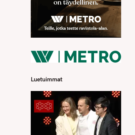
Luetuimmat