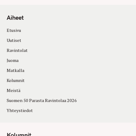
Aiheet
Etusivu
Uutiset
Ravintolat
Juoma
Matkalla
Kolumnit
Meistä
Suomen 50 Parasta Ravintolaa 2026
Yhteystiedot
Kolumnit