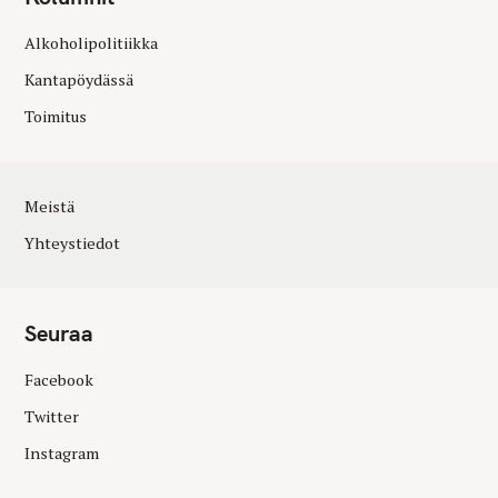
Alkoholipolitiikka
Kantapöydässä
Toimitus
Meistä
Yhteystiedot
Seuraa
Facebook
Twitter
Instagram