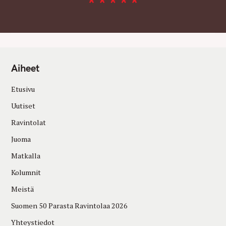
Aiheet
Etusivu
Uutiset
Ravintolat
Juoma
Matkalla
Kolumnit
Meistä
Suomen 50 Parasta Ravintolaa 2026
Yhteystiedot