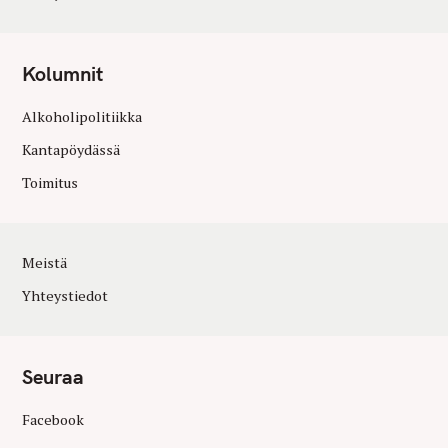
Kolumnit
Alkoholipolitiikka
Kantapöydässä
Toimitus
Meistä
Yhteystiedot
Seuraa
Facebook