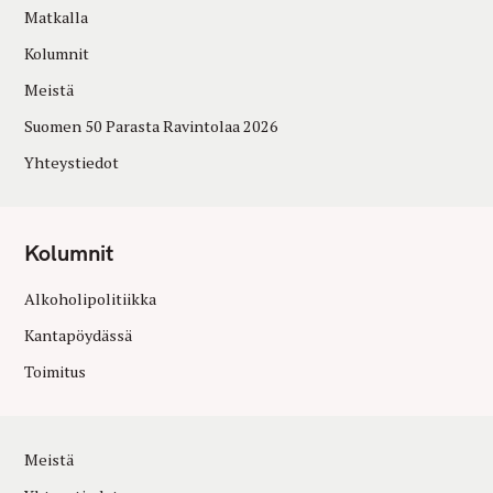
Matkalla
Kolumnit
Meistä
Suomen 50 Parasta Ravintolaa 2026
Yhteystiedot
Kolumnit
Alkoholipolitiikka
Kantapöydässä
Toimitus
Meistä