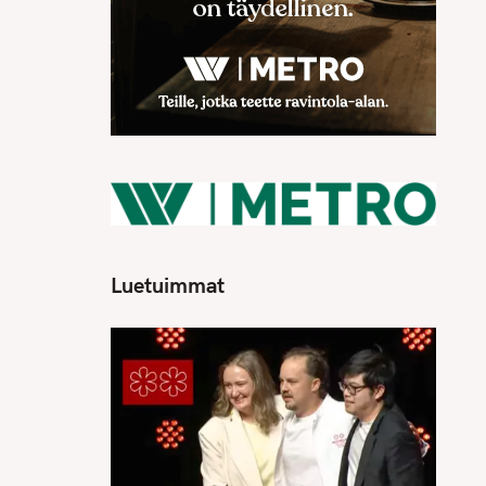
Luetuimmat