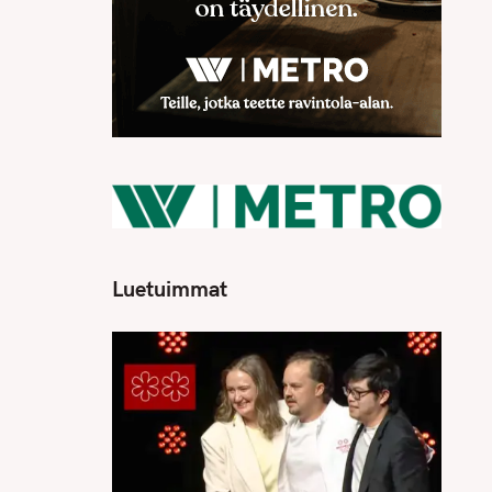
Luetuimmat