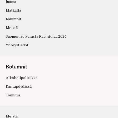
Juoma
Matkalla
Kolumnit
Meistä
Suomen 50 Parasta Ravintolaa 2026
Yhteystiedot
Kolumnit
Alkoholipolitiikka
Kantapöydässä
Toimitus
Meistä