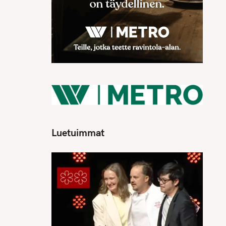
Luetuimmat