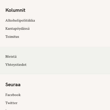
Kolumnit
Alkoholipolitiikka
Kantapöydässä
Toimitus
Meistä
Yhteystiedot
Seuraa
Facebook
Twitter