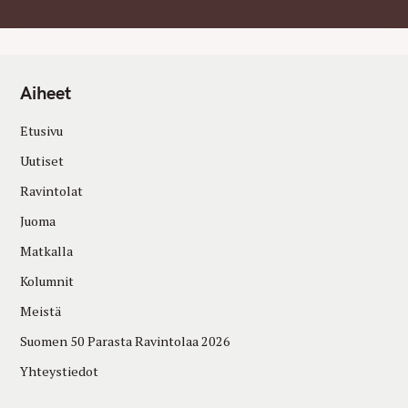
Aiheet
Etusivu
Uutiset
Ravintolat
Juoma
Matkalla
Kolumnit
Meistä
Suomen 50 Parasta Ravintolaa 2026
Yhteystiedot