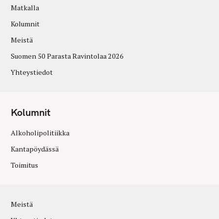
Matkalla
Kolumnit
Meistä
Suomen 50 Parasta Ravintolaa 2026
Yhteystiedot
Kolumnit
Alkoholipolitiikka
Kantapöydässä
Toimitus
Meistä