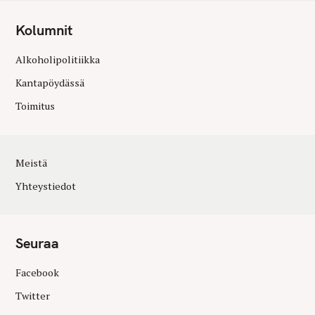
Kolumnit
Alkoholipolitiikka
Kantapöydässä
Toimitus
Meistä
Yhteystiedot
Seuraa
Facebook
Twitter