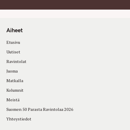
Aiheet
Etusivu
Uutiset
Ravintolat
Juoma
Matkalla
Kolumnit
Meistä
Suomen 50 Parasta Ravintolaa 2026
Yhteystiedot