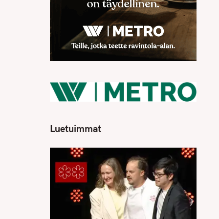
Luetuimmat