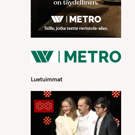
Luetuimmat