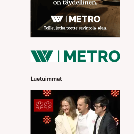
Luetuimmat