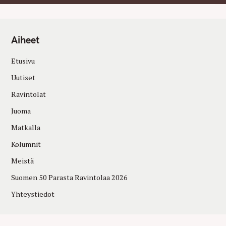
Aiheet
Etusivu
Uutiset
Ravintolat
Juoma
Matkalla
Kolumnit
Meistä
Suomen 50 Parasta Ravintolaa 2026
Yhteystiedot