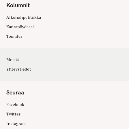
Kolumnit
Alkoholipolitiikka
Kantapöydässä
Toimitus
Meistä
Yhteystiedot
Seuraa
Facebook
Twitter
Instagram