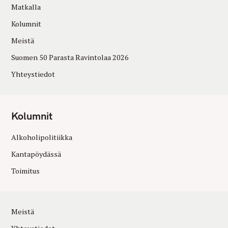
Matkalla
Kolumnit
Meistä
Suomen 50 Parasta Ravintolaa 2026
Yhteystiedot
Kolumnit
Alkoholipolitiikka
Kantapöydässä
Toimitus
Meistä