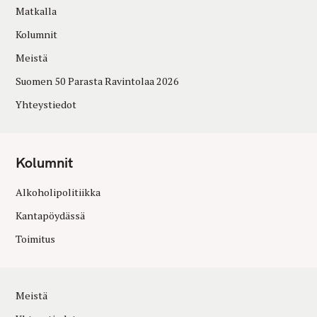
Matkalla
Kolumnit
Meistä
Suomen 50 Parasta Ravintolaa 2026
Yhteystiedot
Kolumnit
Alkoholipolitiikka
Kantapöydässä
Toimitus
Meistä