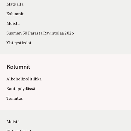
Matkalla
Kolumnit
Meistä
Suomen 50 Parasta Ravintolaa 2026
Yhteystiedot
Kolumnit
Alkoholipolitiikka
Kantapöydässä
Toimitus
Meistä