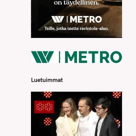
Luetuimmat