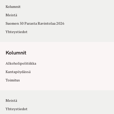
Kolumnit
Meistä
Suomen 50 Parasta Ravintolaa 2026
Yhteystiedot
Kolumnit
Alkoholipolitiikka
Kantapöydässä
Toimitus
Meistä
Yhteystiedot