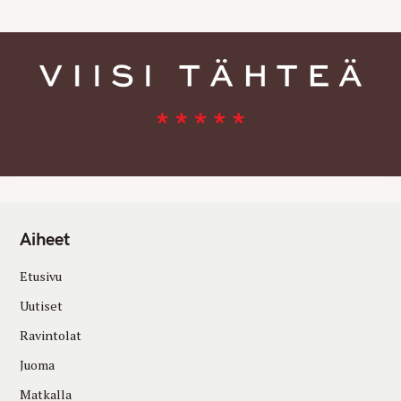
Aiheet
Etusivu
Uutiset
Ravintolat
Juoma
Matkalla