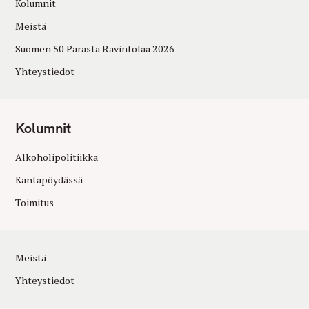
Kolumnit
Meistä
Suomen 50 Parasta Ravintolaa 2026
Yhteystiedot
Kolumnit
Alkoholipolitiikka
Kantapöydässä
Toimitus
Meistä
Yhteystiedot