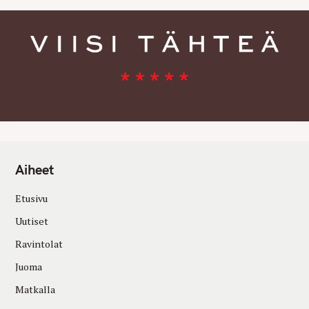
Aiheet
Etusivu
Uutiset
Ravintolat
Juoma
Matkalla