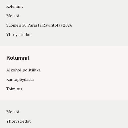
Kolumnit
Meistä
Suomen 50 Parasta Ravintolaa 2026
Yhteystiedot
Kolumnit
Alkoholipolitiikka
Kantapöydässä
Toimitus
Meistä
Yhteystiedot