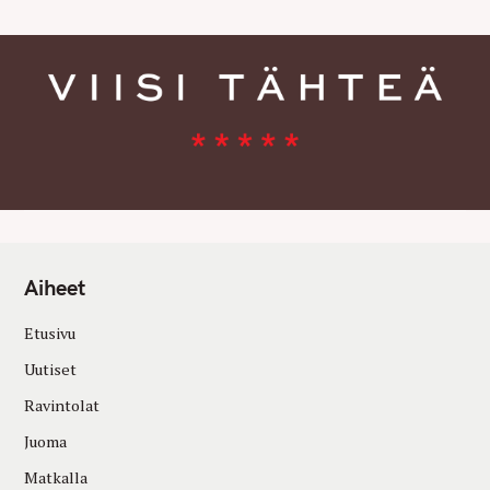
Aiheet
Etusivu
Uutiset
Ravintolat
Juoma
Matkalla