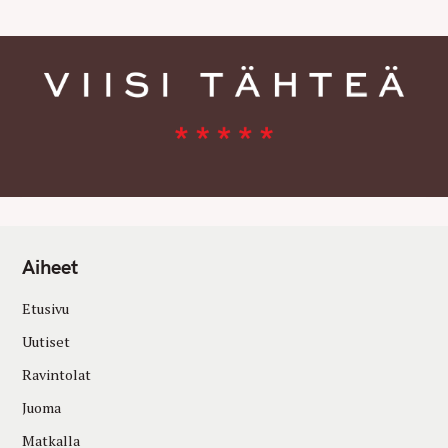
Aiheet
Etusivu
Uutiset
Ravintolat
Juoma
Matkalla