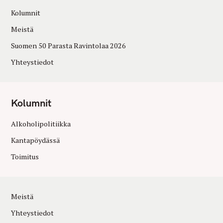
Kolumnit
Meistä
Suomen 50 Parasta Ravintolaa 2026
Yhteystiedot
Kolumnit
Alkoholipolitiikka
Kantapöydässä
Toimitus
Meistä
Yhteystiedot