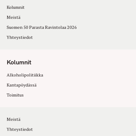
Kolumnit
Meistä
Suomen 50 Parasta Ravintolaa 2026
Yhteystiedot
Kolumnit
Alkoholipolitiikka
Kantapöydässä
Toimitus
Meistä
Yhteystiedot