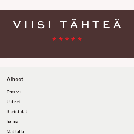
Aiheet
Etusivu
Uutiset
Ravintolat
Juoma
Matkalla