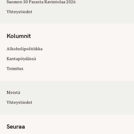
Suomen 50 Parasta Ravintolaa 2026
Yhteystiedot
Kolumnit
Alkoholipolitiikka
Kantapöydässä
Toimitus
Meistä
Yhteystiedot
Seuraa