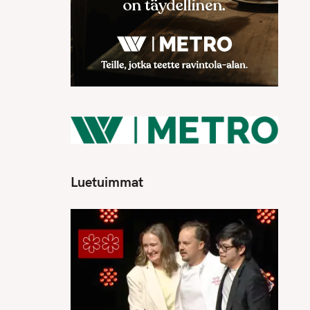
Luetuimmat