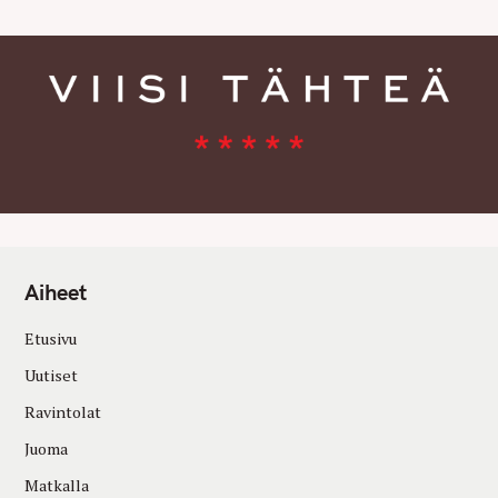
Aiheet
Etusivu
Uutiset
Ravintolat
Juoma
Matkalla