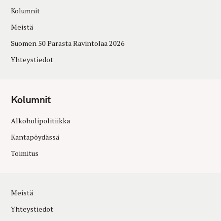
Kolumnit
Meistä
Suomen 50 Parasta Ravintolaa 2026
Yhteystiedot
Kolumnit
Alkoholipolitiikka
Kantapöydässä
Toimitus
Meistä
Yhteystiedot