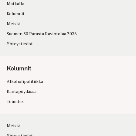
Matkalla
Kolumnit
Meistä
Suomen 50 Parasta Ravintolaa 2026
Yhteystiedot
Kolumnit
Alkoholipolitiikka
Kantapöydässä
Toimitus
Meistä
Yhteystiedot