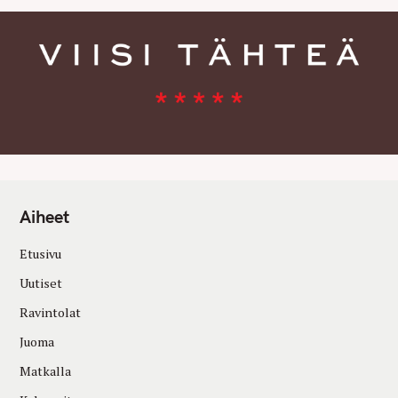
Aiheet
Etusivu
Uutiset
Ravintolat
Juoma
Matkalla