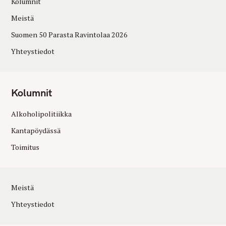
Kolumnit
Meistä
Suomen 50 Parasta Ravintolaa 2026
Yhteystiedot
Kolumnit
Alkoholipolitiikka
Kantapöydässä
Toimitus
Meistä
Yhteystiedot