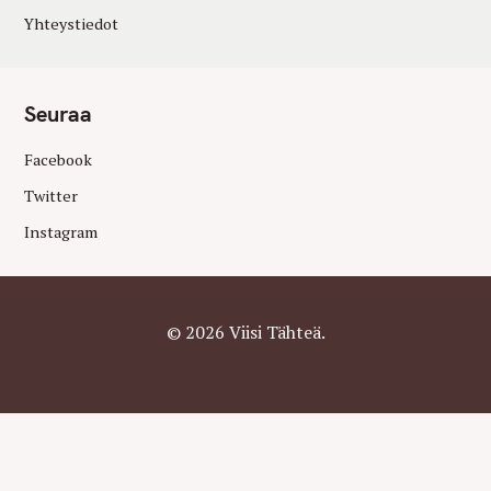
Yhteystiedot
Seuraa
Facebook
Twitter
Instagram
© 2026 Viisi Tähteä.