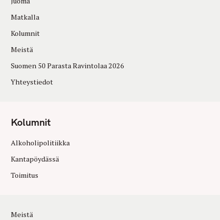
Juoma
Matkalla
Kolumnit
Meistä
Suomen 50 Parasta Ravintolaa 2026
Yhteystiedot
Kolumnit
Alkoholipolitiikka
Kantapöydässä
Toimitus
Meistä