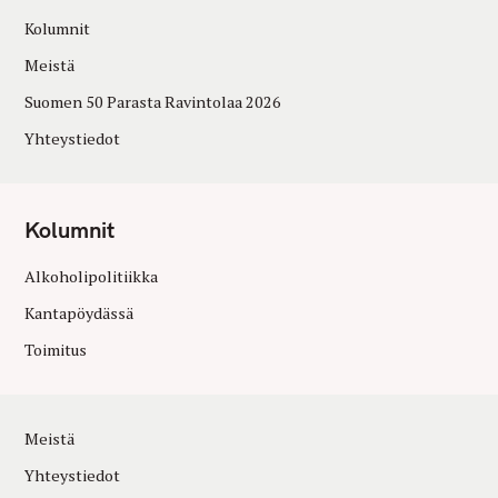
Kolumnit
Meistä
Suomen 50 Parasta Ravintolaa 2026
Yhteystiedot
Kolumnit
Alkoholipolitiikka
Kantapöydässä
Toimitus
Meistä
Yhteystiedot