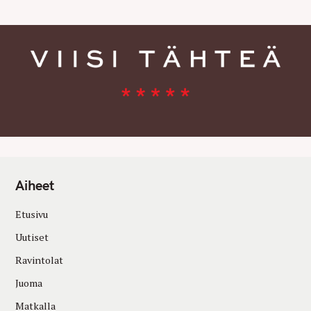
Aiheet
Etusivu
Uutiset
Ravintolat
Juoma
Matkalla