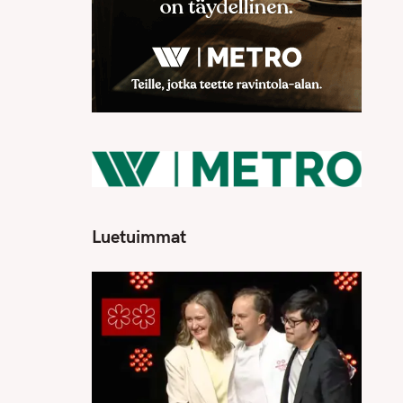
Luetuimmat