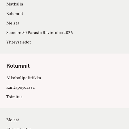
Matkalla
Kolumnit
Meistä
Suomen 50 Parasta Ravintolaa 2026
Yhteystiedot
Kolumnit
Alkoholipolitiikka
Kantapöydässä
Toimitus
Meistä