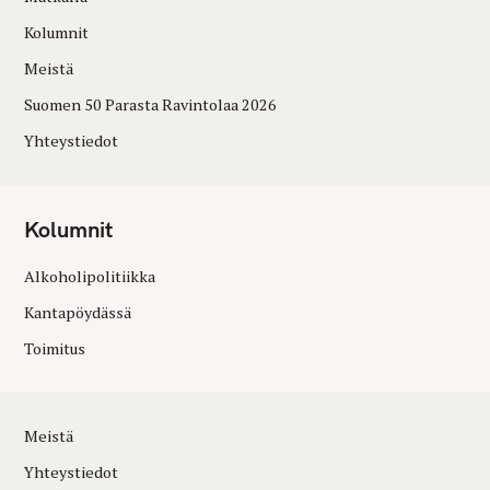
Kolumnit
Meistä
Suomen 50 Parasta Ravintolaa 2026
Yhteystiedot
Kolumnit
Alkoholipolitiikka
Kantapöydässä
Toimitus
Meistä
Yhteystiedot