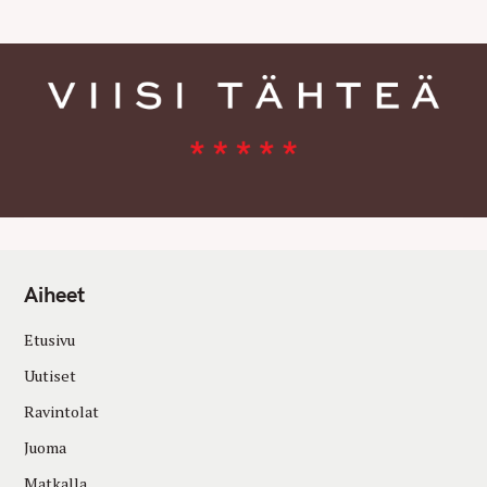
Aiheet
Etusivu
Uutiset
Ravintolat
Juoma
Matkalla