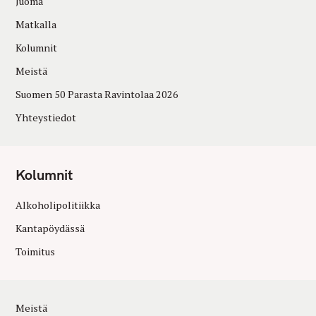
Juoma
Matkalla
Kolumnit
Meistä
Suomen 50 Parasta Ravintolaa 2026
Yhteystiedot
Kolumnit
Alkoholipolitiikka
Kantapöydässä
Toimitus
Meistä