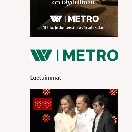
Luetuimmat