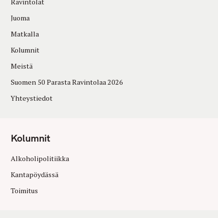
Ravintolat
Juoma
Matkalla
Kolumnit
Meistä
Suomen 50 Parasta Ravintolaa 2026
Yhteystiedot
Kolumnit
Alkoholipolitiikka
Kantapöydässä
Toimitus