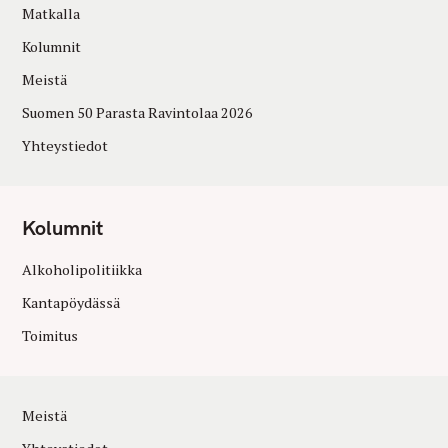
Matkalla
Kolumnit
Meistä
Suomen 50 Parasta Ravintolaa 2026
Yhteystiedot
Kolumnit
Alkoholipolitiikka
Kantapöydässä
Toimitus
Meistä