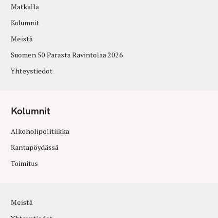
Matkalla
Kolumnit
Meistä
Suomen 50 Parasta Ravintolaa 2026
Yhteystiedot
Kolumnit
Alkoholipolitiikka
Kantapöydässä
Toimitus
Meistä