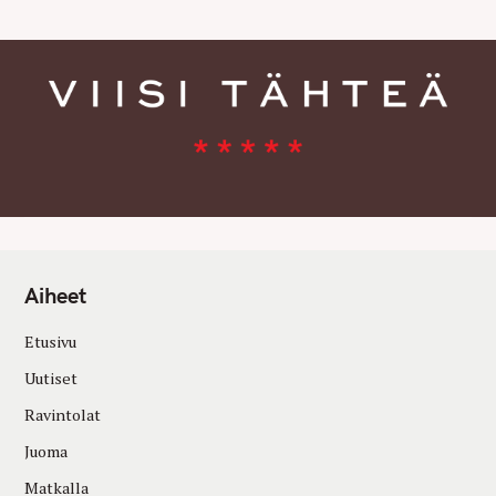
Aiheet
Etusivu
Uutiset
Ravintolat
Juoma
Matkalla