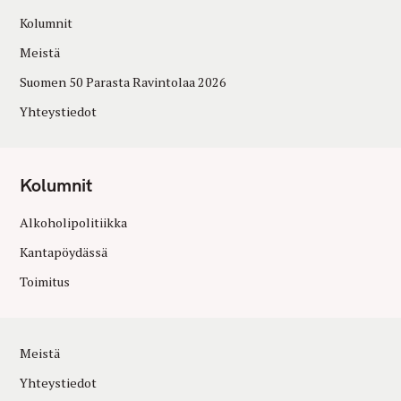
Kolumnit
Meistä
Suomen 50 Parasta Ravintolaa 2026
Yhteystiedot
Kolumnit
Alkoholipolitiikka
Kantapöydässä
Toimitus
Meistä
Yhteystiedot