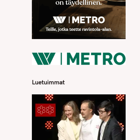
Luetuimmat