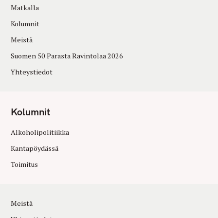
Matkalla
Kolumnit
Meistä
Suomen 50 Parasta Ravintolaa 2026
Yhteystiedot
Kolumnit
Alkoholipolitiikka
Kantapöydässä
Toimitus
Meistä