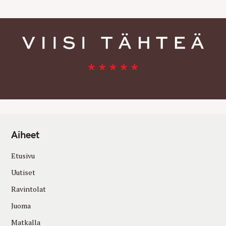
Aiheet
Etusivu
Uutiset
Ravintolat
Juoma
Matkalla