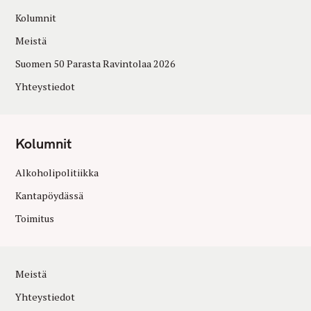
Kolumnit
Meistä
Suomen 50 Parasta Ravintolaa 2026
Yhteystiedot
Kolumnit
Alkoholipolitiikka
Kantapöydässä
Toimitus
Meistä
Yhteystiedot